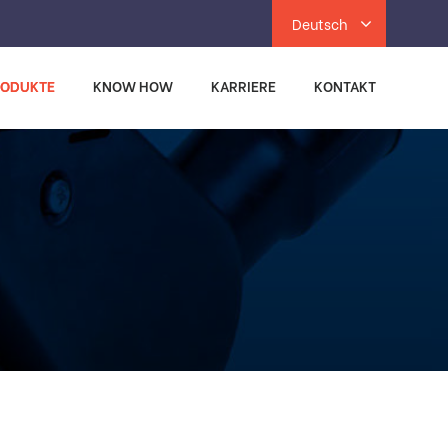
Deutsch
RODUKTE
KNOW HOW
KARRIERE
KONTAKT