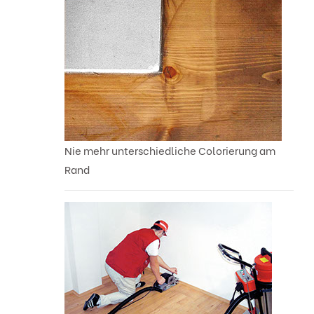
Nie mehr unterschiedliche Colorierung am
Rand