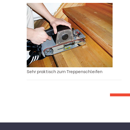
Sehr praktisch zum Treppenschleifen