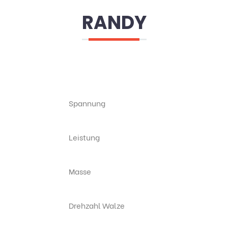
RANDY
Spannung
Leistung
Masse
Drehzahl Walze