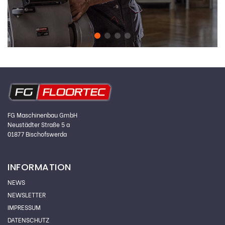
FG Maschinenbau GmbH
Neustädter Straße 5 a
01877 Bischofswerda
INFORMATION
NEWS
NEWSLETTER
IMPRESSUM
DATENSCHUTZ