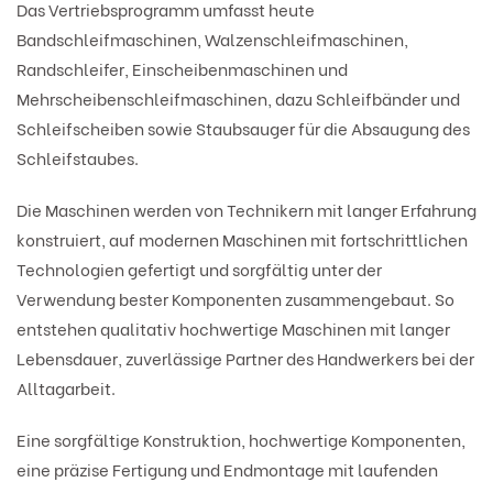
Das Vertriebsprogramm umfasst heute
Bandschleifmaschinen, Walzenschleifmaschinen,
Randschleifer, Einscheibenmaschinen und
Mehrscheibenschleifmaschinen, dazu Schleifbänder und
Schleifscheiben sowie Staubsauger für die Absaugung des
Schleifstaubes.
Die Maschinen werden von Technikern mit langer Erfahrung
konstruiert, auf modernen Maschinen mit fortschrittlichen
Technologien gefertigt und sorgfältig unter der
Verwendung bester Komponenten zusammengebaut. So
entstehen qualitativ hochwertige Maschinen mit langer
Lebensdauer, zuverlässige Partner des Handwerkers bei der
Alltagarbeit.
Eine sorgfältige Konstruktion, hochwertige Komponenten,
eine präzise Fertigung und Endmontage mit laufenden