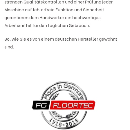
strengen Qualitätskontrollen und einer Prüfung jeder
Maschine auf fehlerfreie Funktion und Sicherheit
garantieren dem Handwerker ein hochwertiges
Arbeitsmittel für den täglichen Gebrauch.
So, wie Sie es von einem deutschen Hersteller gewohnt
sind.